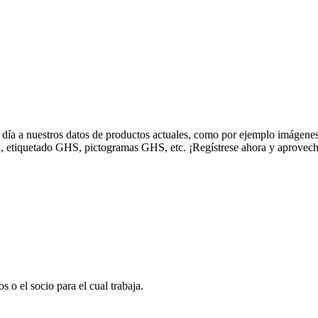
 día a nuestros datos de productos actuales, como por ejemplo imágenes
, etiquetado GHS, pictogramas GHS, etc. ¡Regístrese ahora y aproveche 
 o el socio para el cual trabaja.