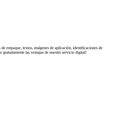
 de empaque, textos, imágenes de aplicación, identificaciones de
gratuitamente las ventajas de nuestro servicio digital!