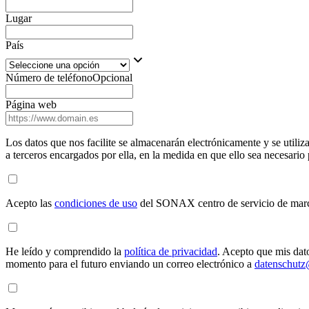
Lugar
País
Número de teléfono
Opcional
Página web
Los datos que nos facilite se almacenarán electrónicamente y se utiliz
a terceros encargados por ella, en la medida en que ello sea necesar
Acepto las
condiciones de uso
del SONAX centro de servicio de mar
He leído y comprendido la
política de privacidad
. Acepto que mis dat
momento para el futuro enviando un correo electrónico a
datenschut