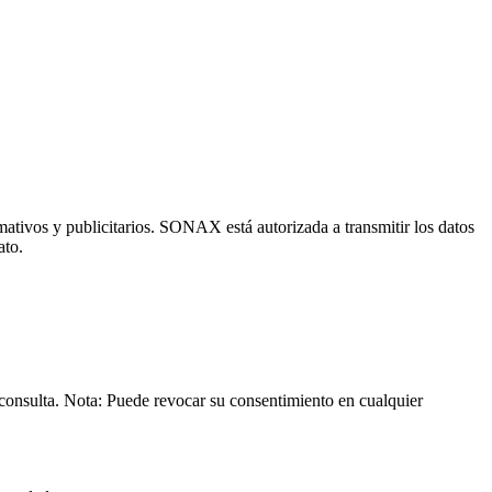
mativos y publicitarios. SONAX está autorizada a transmitir los datos
ato.
consulta. Nota: Puede revocar su consentimiento en cualquier