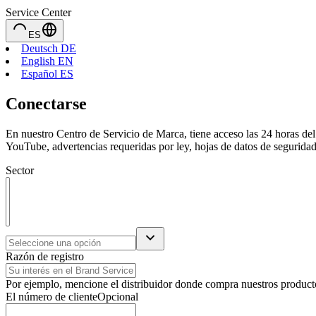
Service Center
ES
Deutsch DE
English EN
Español ES
Conectarse
En nuestro Centro de Servicio de Marca, tiene acceso las 24 horas del
YouTube, advertencias requeridas por ley, hojas de datos de seguridad
Sector
Razón de registro
Por ejemplo, mencione el distribuidor donde compra nuestros productos
El número de cliente
Opcional